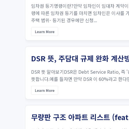
임차권 등기명령이란?만약 임차인이 임대차 계약이 
령에 따른 임차권 등기를 마치면 임차인은 이사를 
주택 범위- 등기된 경우에만 신청...
Learn More
DSR 뜻, 주담대 규제 완화 계
DSR 뜻 알아보기DSR은 Debt Service Rat
뜻합니다.예를 들자면 만약 DSR 이 60%라고 한다면,
Learn More
무량판 구조 아파트 리스트 (fea