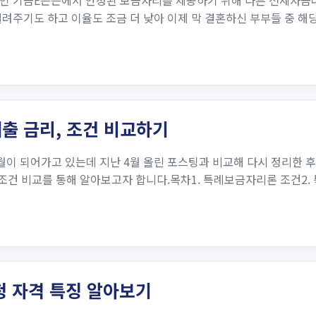
인 기금E든든에서 안정된 보금자리를 제공하기 위해 다른 전세자금
려주기도 하고 이율도 조금 더 낮아 이제 막 결혼하신 부부들 중 
출 금리, 조건 비교하기
월이 되어가고 있는데 지난 4월 올린 포스팅과 비교해 다시 정리한 후
 조건 비교를 통해 알아보고자 합니다.목차1. 특례보금자리론 조건2.
청 자격 특징 알아보기