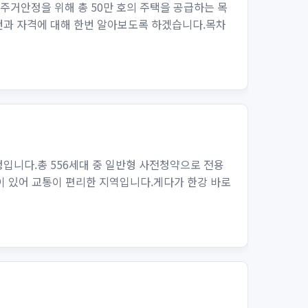
주거안정을 위해 총 50만 호의 주택을 공급하는 목
조건과 자격에 대해 한번 알아보도록 하겠습니다.목차
입니다.총 556세대 중 일반형 사전청약으로 전용
등이 있어 교통이 편리한 지역입니다.게다가 한강 바로