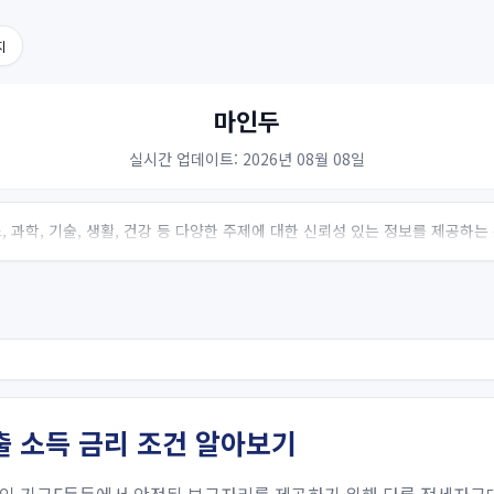
지
마인두
실시간 업데이트: 2026년 08월 08일
 과학, 기술, 생활, 건강 등 다양한 주제에 대한 신뢰성 있는 정보를 제공하
 소득 금리 조건 알아보기