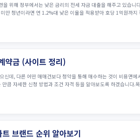
을 위해 정부에서는 낮은 금리의 전세 자금 대출을 해주고 있습니다
세 미만 청년이라면 연 1.2%대 낮은 이율을 적용받아 호당 1억원까지
계약금 (사이트 정리)
으신데, 다른 어떤 매매건보다 청약을 통해 매수하는 것이 비용면에
만큼 자세한 신청 방법과 조건 자격 등을 알아보도록 하겠습니다.목차1.
아파트 브랜드 순위 알아보기