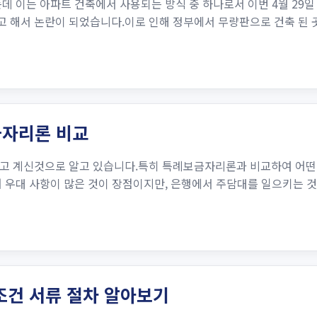
데 이는 아파트 건축에서 사용되는 방식 중 하나로서 이번 4월 29일
 해서 논란이 되었습니다.이로 인해 정부에서 무량판으로 건축 된 
금자리론 비교
고 계신것으로 알고 있습니다.특히 특례보금자리론과 비교하여 어떤 
어 우대 사항이 많은 것이 장점이지만, 은행에서 주담대를 일으키는 
조건 서류 절차 알아보기