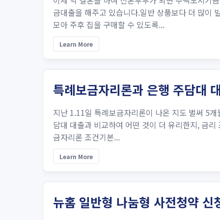
이제 막 결혼을 하여 신혼부부가 되면 주택도시기금
금대출을 해주고 있습니다.일반 상품보다 더 많이 빌
모아 주후 집을 구매할 수 있도록...
Learn More
특례보금자리론과 은행 주담대 대
지난 1.11일 특례보금자리론이 나온 지도 벌써 5개
담대 대출과 비교하여 어떤 것이 더 유리한지, 금리
금자리론 조건기본...
Learn More
뉴홈 일반형 나눔형 사전청약 신