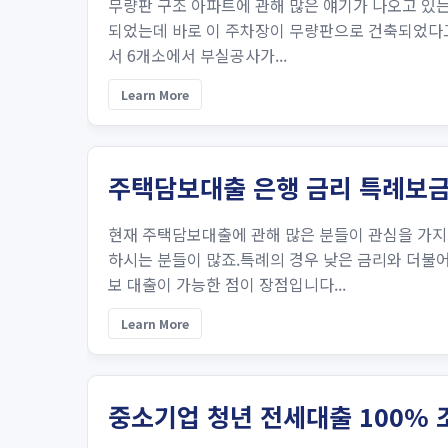
무량판 구조 아파트에 관해 많은 얘기가 나오고 있는
되었는데 바로 이 주차장이 무량판으로 건축되었다고
서 6개소에서 부실공사가...
Learn More
주택담보대출 은행 금리 특례보
현재 주택담보대출에 관해 많은 분들이 관심을 가지
하시는 분들이 많죠.특례의 경우 낮은 금리와 더불
보 대출이 가능한 점이 장점입니다...
Learn More
중소기업 청년 전세대출 100% 