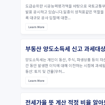
도급순위란 시공능력평가액을 바탕으로 국토교통부가 
발표 공시하고 있습니다.일종의 성적표같은 역할을 
록 대규모 공사 입찰에 대한...
Learn More
부동산 양도소득세 신고 과세대상
양도소득세는 개인이 동산, 주식, 파생상품 등의 
간 동안 발생한 이익에 대해 이전하는 시점에 과세됩
동산: 토지 및 건물(무허...
Learn More
전세가율 뜻 계산 적정 비율 알