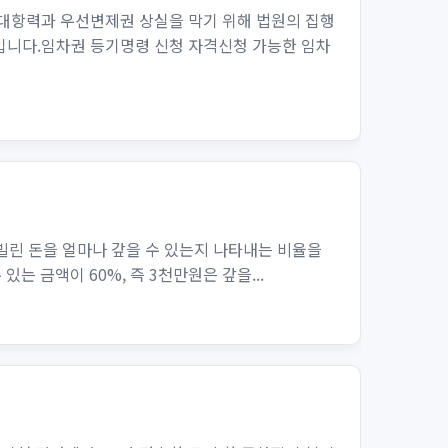
대항력과 우선변제권 상실을 막기 위해 법원의 집행
입니다.임차권 등기명령 신청 자격신청 가능한 임차
 내가 빌린 돈을 얼마나 갚을 수 있는지 나타내는 비율을
있는 금액이 60%, 즉 3천만원은 갚을...