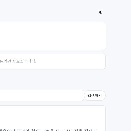
는 온라인 자료실입니다.
검색하기