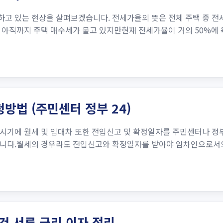
고 있는 현상을 살펴보겠습니다. 전세가율의 뜻은 전체 주택 중 전
 아직까지 주택 매수세가 붙고 있지만현재 전세가율이 거의 50%에 
방법 (주민센터 정부 24)
시기에 월세 및 임대차 또한 전입신고 및 확정일자를 주민센터나 정
니다.월세의 경우라도 전입신고와 확정일자를 받아야 임차인으로서의 
 서류 금리 이자 정리