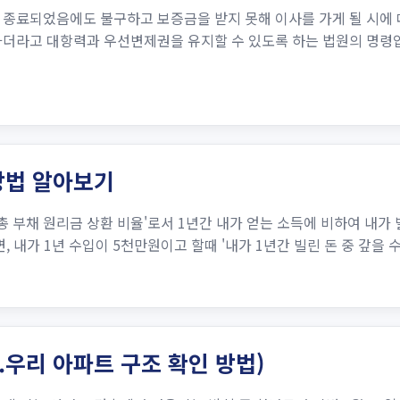
종료되었음에도 불구하고 보증금을 받지 못해 이사를 가게 될 시에 
가더라고 대항력과 우선변제권을 유지​할 수 있도록 하는 법원의 명령
산방법 알아보기
io, 즉 '총 부채 원리금 상환 비율'로서 1년간 내가 얻는 소득에 비하여
 내가 1년 수입이 5천만원이고 할때 '내가 1년간 빌린 돈 중 갚을 수 
t.우리 아파트 구조 확인 방법)