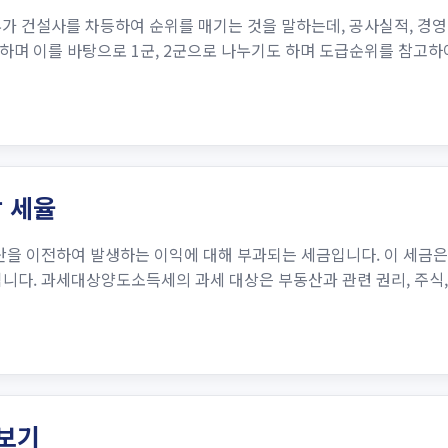
건설사를 차등하여 순위를 매기는 것을 말하는데, 공사실적, 경영상태
하며 이를 바탕으로 1군, 2군으로 나누기도 하며 도급순위를 참고하
 세율
자산을 이전하여 발생하는 이익에 대해 부과되는 세금입니다. 이 세금
니다. 과세대상양도소득세의 과세 대상은 부동산과 관련 권리, 주식,
아보기