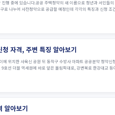
 진행 중에 있습니다.공공 주택청약의 새 이름으로 청년과 서민들의 
만 가구로 나누어 사전청약으로 공급할 예정인데 각각의 특징과 신청 
청 자격, 주변 특징 알아보기
이에 위치한 사육신 공원 뒤 동작구 수방사 아파트 공공분약 청약신청
호선 9호선 더블 역세권에 바로 앞은 올림픽대로, 강변북로 한강대교 
격 알아보기