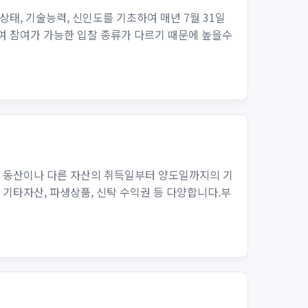
, 기술능력, 신인도를 기초하여 매년 7월 31일
여 참여가 가능한 입찰 종류가 다르기 때문에 높을수
은 동산이나 다른 자산의 취득일부터 양도일까지의 기
 기타자산, 파생상품, 신탁 수익권 등 다양합니다.부