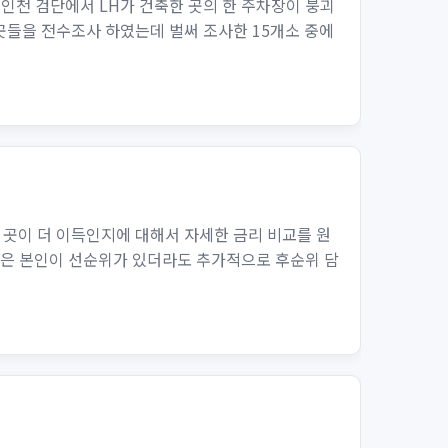
 인천 검단에서 LH가 건축한 곳의 한 주차장이 붕괴
곳들을 전수조사 하였는데 벌써 조사한 15개소 중에
곳이 더 이득인지에 대해서 자세한 금리 비교를 원
것은 본인이 선순위가 있더라도 추가적으로 후순위 담