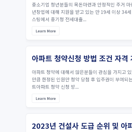
중소기업 청년분들의 목돈마련과 안정적인 주거 마련
년창업에 대해 지원을 받고 있는 만 19세 이상 34
스팅에서 중기청 전세대출...
Learn More
아파트 청약신청 방법 조건 자격 
아파트 청약에 대해서 많은분들이 관심을 가지고 있
만큼 한정된 인원만 청약 당첨 후 입주권이 부여되는 
트아파트 청약 신청 방...
Learn More
2023년 건설사 도급 순위 및 