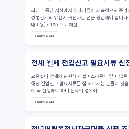
최근 부동산 시장에서 전세가율이 지속적으로 증가하
깡통전세의 위험이 커진다는 점을 명심해야 합니다.
매비용) x 100 으로 계산 ​...
Learn More
전세 월세 전입신고 필요서류 신청
요즘같이 전세와 관련해서 불미스러운이 일이 많은 
해당 전입신고 필요서류를 잘 모르시는 분들이 많습
에 꼭 진행해야 하며 전세의 경우에...
Learn More
청년버팀목전세자금대출 신청 조건