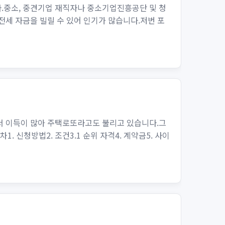
.중소, 중견기업 재직자나 중소기업진흥공단 및 청
 전세 자금을 빌릴 수 있어 인기가 많습니다.저번 포
서 이득이 많아 주택로또라고도 불리고 있습니다.그
 신청방법2. 조건3.1 순위 자격4. 계약금5. 사이