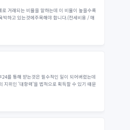
세로 거래되는 비율을 말하는데 이 비율이 높을수록
육박하고 있는것에주목해야 합니다.(전세비용 / 매
부24를 통해 받는것은 필수적인 일이 되어버렸는데
지위인 '대항력'을 법적으로 획득할 수 있기 때문