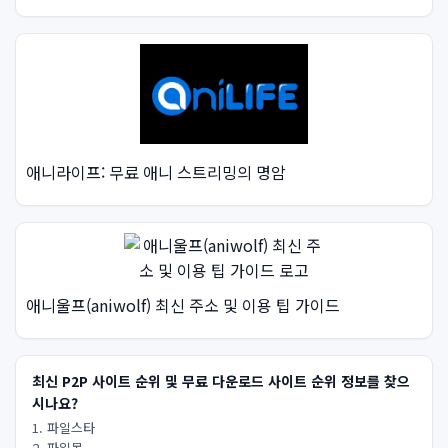
애니라이프: 무료 애니 스트리밍의 명암
애니울프(aniwolf) 최신 주소 및 이용 팁 가이드
최신 P2P 사이트 순위 및 무료 다운로드 사이트 순위 정보를 찾으
시나요?
1. 파일스타
2. 파일몽