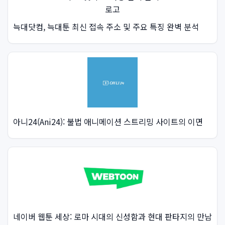
늑대닷컴, 늑대툰 최신 접속 주소 및 주요 특징 완벽 분석
아니24(Ani24): 불법 애니메이션 스트리밍 사이트의 이면
네이버 웹툰 세상: 로마 시대의 신성함과 현대 판타지의 만남