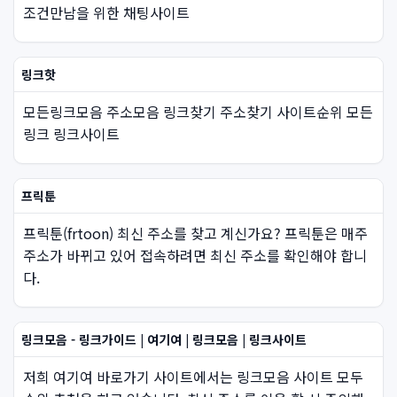
조건만남을 위한 채팅사이트
링크핫
모든링크모음 주소모음 링크찾기 주소찾기 사이트순위 모든
링크 링크사이트
프릭툰
프릭툰(frtoon) 최신 주소를 찾고 계신가요? 프릭툰은 매주
주소가 바뀌고 있어 접속하려면 최신 주소를 확인해야 합니
다.
링크모음 - 링크가이드 | 여기여 | 링크모음 | 링크사이트
저희 여기여 바로가기 사이트에서는 링크모음 사이트 모두