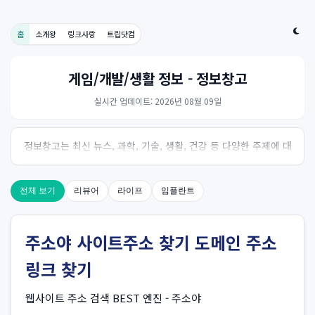
홈
소개왕
링크사랑
트립닷컴
게임/개발/생활 정보 - 정보창고
실시간 업데이트: 2026년 08월 09일
정보창고는 최신 뉴스, 과학, 기술, 생활, 건강 등 다양한 주제에 대
한 신뢰성 있는 정보를 제공하는 온라인 자료실입니다.
전체 보기
리뷰어
라이프
임플란트
주소야 사이트주소 찾기 도메인 주소
링크 찾기
웹사이트 주소 검색 BEST 엔진 - 주소야