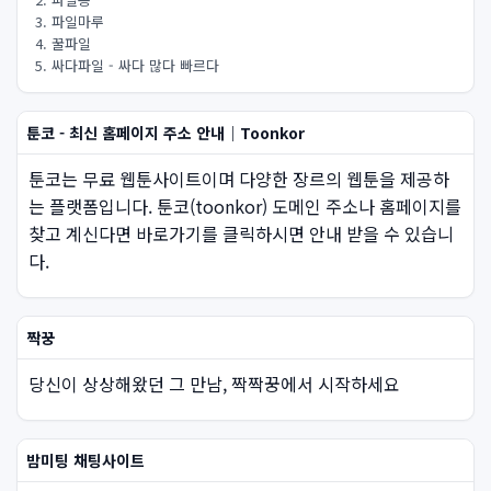
3. 파일마루
4. 꿀파일
5. 싸다파일 - 싸다 많다 빠르다
툰코 - 최신 홈페이지 주소 안내｜Toonkor
툰코는 무료 웹툰사이트이며 다양한 장르의 웹툰을 제공하
는 플랫폼입니다. 툰코(toonkor) 도메인 주소나 홈페이지를
찾고 계신다면 바로가기를 클릭하시면 안내 받을 수 있습니
다.
짝꿍
당신이 상상해왔던 그 만남, 짝짝꿍에서 시작하세요
밤미팅 채팅사이트