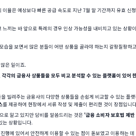
이율은 예상보다 빠른 공급 속도로 지난 7월 말 기간까지 유효 신
 느끼는 바 앞으로 특례의 경우 인상 가능성을 내비치고 있는 상황
 모습을 보면서 많은 분들이 어떤 상품을 골라야 하는지 갈팡질팡하고
 않은 일이죠.
된 각각의 금융사 상품들을 모두 비교 분석할 수 있는 플랫폼이 있어 
돈을 빌려주는 금융사의 다양한 상품들을 손쉽게 비교할 수 있는 플
스
를 제공하여 현장에서 서류 작성 및 제출이 편리한 것이 장점입니다
것으로 알고 있지만 담비를 말씀드리는 것은
'금융 소비자 보호법 제반
있는 상황입니다.
정 진행에 있어서 안전하게 이용할 수 있는 점이 돋보였고 이용하는 데