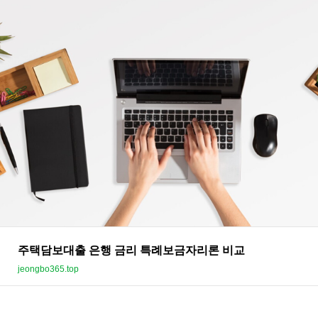
주택담보대출 은행 금리 특례보금자리론 비교
jeongbo365.top