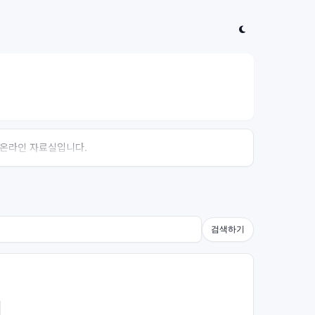
는 온라인 자료실입니다.
검색하기