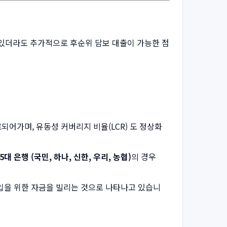
 있더라도 추가적으로 후순위 담보 대출이 가능한 점
되어가며, 유동성 커버리지 비율(LCR) 도 정상화
5대 은행 (국민, 하나, 신한, 우리, 농협)
의 경우
구입을 위한 자금을 빌리는 것으로 나타나고 있습니