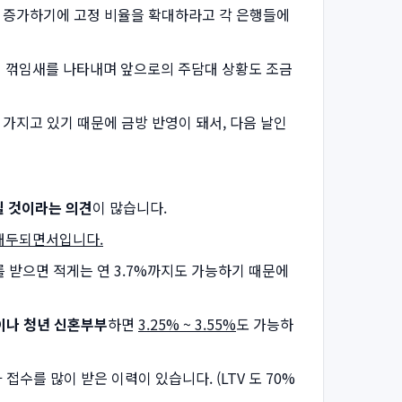
이 증가하기에 고정 비율을 확대하라고 각 은행들에
면서 꺾임새를 나타내며 앞으로의 주담대 상황도 조금
가지고 있기 때문에 금방 반영이 돼서, 다음 날인
 것이라는 의견
이 많습니다.
 대두되면서입니다.
 받으면 적게는 연 3.7%까지도 가능하기 때문에
나 청년 신혼부부
하면
3.25% ~ 3.55%
도 가능하
수를 많이 받은 이력이 있습니다. (LTV 도 70%