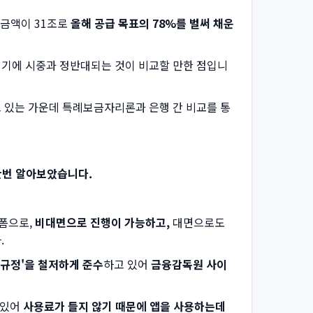
청금액이 31조로
올해 공급 목표의 78%를 벌써 채운
이기에 시중과 정반대되는 것이 비교할 만한 점입니
 있는 가운데 특례보금자리론과 은행 간 비교를 통
한번 알아보았습니다.
랫폼으로,
비대면으로 진행이 가능하고,
대면으로도
.
 규정'을 철저하게 준수
하고 있어
금융감독원 사이
 있어
사용료가 들지 않기 때문에 앱을 사용하는데