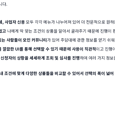
니다.
세, 사업자 신용
모두 각각 메뉴가 나누어져 있어 더 전문적으로 원하
없고
나에게 딱 맞는 조건의 상품을 알아서 골라주기 때문에 진행이 
있는 사람들이 모인 커뮤니티
가 있어 주담대에 관한 정보를 얻기 쉬워
를 깔끔한 UI를 통해 선택할 수 있기 때문에 사용이 직관적
이고 진행
 신청자의 상황을 세세하게 조회 및 심사를 진행
하여 여러 가지 정보
내 조건에 맞게 다양한 상품들을 비교할 수 있어서 선택의 폭이 넓어