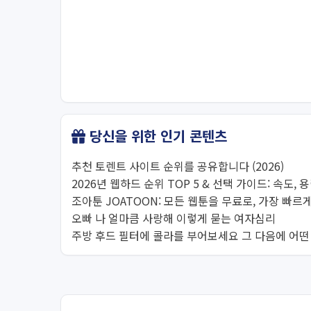
당신을 위한 인기 콘텐츠
추천 토렌트 사이트 순위를 공유합니다 (2026)
2026년 웹하드 순위 TOP 5 & 선택 가이드: 속도, 
조아툰 JOATOON: 모든 웹툰을 무료로, 가장 빠르게
오빠 나 얼마큼 사랑해 이렇게 묻는 여자심리
주방 후드 필터에 콜라를 부어보세요 그 다음에 어