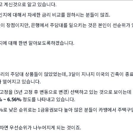
고 계신것으로 알고 있습니다.
인지에 대해서 자세한 금리 비교를 원하시는 분들이 많죠.
것이 장점이지만, 은행에서 주담대를 일으키는 것은 본인이 선순위가
지에 대해 한번 알아보도록하겠습니다.
리의 주담대 상품들이 많았었는데, 3달이 지나지 미국의 긴축이 종료
 떨어지고 있습니다.
 고정을 (5년 고정 후 변동으로 변경) 선택하고 있는 것으로 보이는데
 ~ 6.56%
정도를 나타내고 있습니다.
93%로 낮은 순위로는 1금융권보다 높아 많은 분들이 카뱅에서 주택
하자면 우선순위가 나누어지게 되는 것이죠.