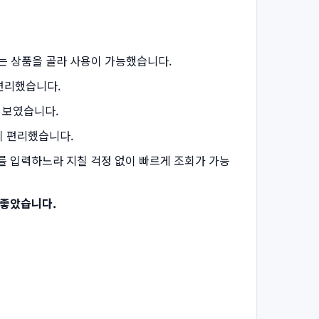
는 상품을 골라 사용이 가능했습니다.
편리했습니다.
 보였습니다.
이 편리했습니다.
를 입력하느라 지칠 걱정 없이 빠르게 조회가 가능
 좋았습니다.