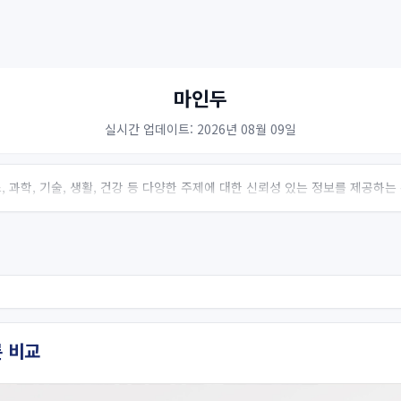
마인두
실시간 업데이트: 2026년 08월 09일
 과학, 기술, 생활, 건강 등 다양한 주제에 대한 신뢰성 있는 정보를 제공하
 비교