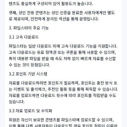
텐츠도 충실하게 구성되어 있어 활용도가 높습니다.
셋째, 성인 전용 콘텐츠는 성인 인증을 완료한 사용자에게만 별도
로 제공되며, 안전하게 분리된 섹션을 통해 운영됩니다.
3. 파일스타의 주요 기능
3.1 고속 다운로드
파일스타는 일반 다운로드 외에 고속 다운로드 기능을 지원합니다.
고속 다운로드는 유료 정액권 또는 쿠폰을 통해 사용할 수 있으며,
특히 대용량 파일을 받을 때 속도 저하 없이 빠르게 자료를 수신할
수 있는 것이 장점입니다.
3.2 포인트 기반 시스템
자료를 다운로드하려면 포인트가 필요하며, 포인트는 충전 방식 또
는 이벤트 및 출석체크, 추천인 활동 등을 통해 획득할 수 있습니다.
자료를 업로드하면 다운로드 횟수에 따라 포인트를 적립받을 수도
있습니다.
3.3 자료 업로드 및 수익화
회원은 자신이 보유한 콘텐츠를 파일스타에 업로드할 수 있으며,
이를 통해 다른 사용자들이 다운로드할 경우 포인트 적립이 이루어