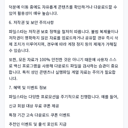
덕분에 이동 중에도 자유롭게 콘텐츠를 확인하거나 다운로드할 수
있어 활용성이 매우 높습니다.
6. 저작권 및 보안 주의사항
파일스타는 저작권 보호 정책을 철저히 따릅니다. 불법 복제물이나
저작권이 명확하지 않은 자료를 업로드하거나 공유할 경우 즉시 삭
제 조치가 이루어지며, 경우에 따라 계정 정지 등의 제재가 가해질
수 있습니다.
또한, 모든 자료가 100% 안전한 것은 아니기 때문에 사용자 스스
로 백신 프로그램을 사용해 다운로드 파일을 검사하는 습관이 중요
합니다. 특히 성인 콘텐츠나 실행파일 계열 자료는 주의가 필요합
니다.
7. 혜택 및 이벤트 정보
파일스타는 다양한 프로모션을 주기적으로 진행합니다. 예를 들어,
신규 회원 대상 무료 쿠폰 제공
특정 기간 고속 다운로드 쿠폰 이벤트
추천인 이벤트 및 출석 포인트 지급