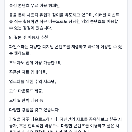
특정 콘텐츠 무료 이용 캠페인
등을 통해 사용자 유입과 참여를 유도하고 있으며, 이러한 이벤트
를 적극 활용하면 적은 비용으로도 상당한 양의 콘텐츠를 이용할
수 있는 장점이 있습니다.
8. 결론 및 이용자 추천
파일스타는 다양한 디지털 콘텐츠를 저렴하고 빠르게 이용할 수 있
는 웹하드로,
초보자도 쉽게 이용 가능한 UI,
꾸준한 자료 업데이트,
업로더를 위한 수익 시스템,
고속 다운로드 제공,
모바일 완벽 대응 등
다양한 강점을 갖고 있습니다.
파일을 자주 다운로드하거나, 자신만의 자료를 공유해보고 싶은 사
용자, 혹은 합리적인 비용으로 다양한 콘텐츠를 이용하고 싶은 사