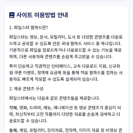
사이트 이용방법 안내
1. 파일스타 웹하드란?
파일스타는 영상, 문서, 유틸리티, 도서 등 다양한 콘텐츠를 다운로
드하고 공유할 수 있도록 만든 국내 웹하드 서비스 중 하나입니다.
기본적으로 파일을 업로드하거나 다운로드할 수 있는 기능을 제공
하며, 다른 사용자와 콘텐츠를 손쉽게 주고받을 수 있습니다.
특히 단순하고 직관적인 인터페이스, 고속 다운로드 지원, 신규회
원 쿠폰 이벤트, 정액제 요금제 등을 통해 처음 웹하드를 접하는 사
용자도 빠르게 적응할 수 있도록 설계되어 있습니다.
2. 제공 콘텐츠 구성
파일스타에서는 다음과 같은 콘텐츠들을 제공합니다.
첫째, 영화, 드라마, 예능, 애니메이션 등 영상 콘텐츠가 중심이 되
며, 최신작부터 고전 작품까지 다양한 자료를 손쉽게 검색하고 다
운로드할 수 있습니다.
둘째, 게임, 유틸리티, 강의자료, 전자책, 이미지 자료 등 비영상 콘