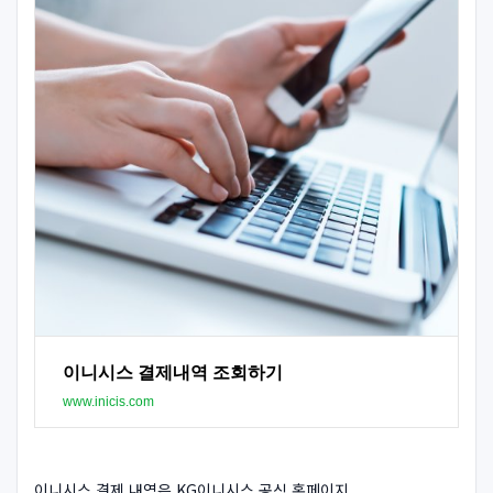
이니시스 결제내역 조회하기
www.inicis.com
이니시스 결제 내역은 KG이니시스 공식 홈페이지