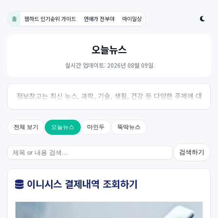
홈
웹하드 인기순위 가이드
연애가 전부야
마이일상
오늘뉴스
실시간 업데이트: 2026년 08월 09일
정보창고는 최신 뉴스, 과학, 기술, 생활, 건강 등 다양한 주제에 대
한 신뢰성 있는 정보를 제공하는 온라인 자료실입니다.
전체 보기
오늘뉴스
마인두
뚝딱뉴스
검색하기
이니시스 결제내역 조회하기