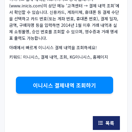
(www.inicis.com)의 상단 메뉴 ‘고객센터 → 결제 내역 조회’에
서 확인할 수 있습니다. 신용카드, 계좌이체, 휴대폰 등 결제 수단
을 선택하고 카드 번호(또는 계좌 번호, 휴대폰 번호), 결제 일자,
금액, 구매자명 등을 입력하면 2014년 1월 이후 거래 내역과 실
제 쇼핑몰명, 승인 번호를 조회할 수 있으며, 영수증과 거래 명세
표 출력도 가능합니다.
아래에서 빠르게 이니시스 결제 내역을 조회하세요!
키워드: 이니시스, 결제 내역, 조회, KG이니시스, 홈페이지
이니시스 결제내역 조회하기
목록