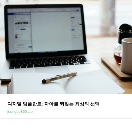
디지털 임플란트: 자아를 되찾는 최상의 선택
jeongbo365.top