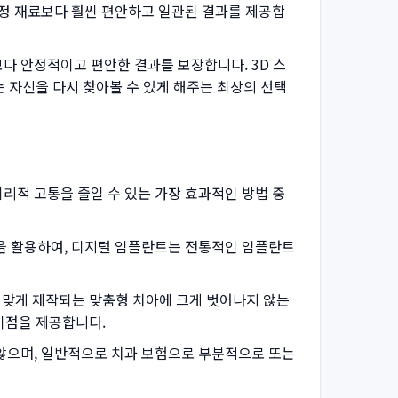
정 재료보다 훨씬 편안하고 일관된 결과를 제공합
 안정적이고 편안한 결과를 보장합니다. 3D 스
 자신을 다시 찾아볼 수 있게 해주는 최상의 선택
적 고통을 줄일 수 있는 가장 효과적인 방법 중
을 활용하여, 디지털 임플란트는 전통적인 임플란트
에 맞게 제작되는 맞춤형 치아에 크게 벗어나지 않는
이점을 제공합니다.
않으며, 일반적으로 치과 보험으로 부분적으로 또는