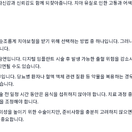
과 신뢰감도 함께 되찾아줍니다. 치아 유실로 인한 고통과 어색함
롭게 치아보철을 받기 위해 선택하는 방법 중 하나입니다. 그러나, 
니다.
연입니다. 디지털 임플란트 시술 후 발생 가능한 출혈 위험을 감소시
지연될 수도 있습니다.
니다. 당뇨병 환자나 혈액 액체 관련 질환 등 약물을 복용하는 경
습니다.
 일정 시간 동안은 음식을 섭취하지 않아야 합니다. 치료 과정 중
을 조정해야 합니다.
을 높이기 위한 수술이지만, 준비사항을 충분히 고려하지 않으면 
 중요합니다.