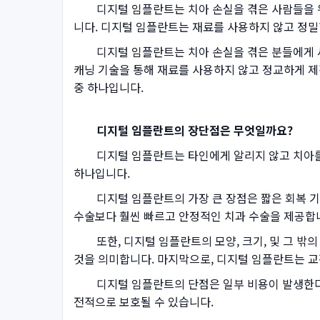
디지털 임플란트는 치아 손실을 겪은 사람들을 위한
니다. 디지털 임플란트는 재료를 사용하지 않고 정밀
디지털 임플란트는 치아 손실을 겪은 분들에게 새로
캐닝 기술을 통해 재료를 사용하지 않고 정교하게 제
중 하나입니다.
디지털 임플란트의 장단점은 무엇일까요?
디지털 임플란트는 타인에게 알리지 않고 치아를 재
하나입니다.
디지털 임플란트의 가장 큰 장점은 짧은 회복 기간
수술보다 훨씬 빠르고 안정적인 치과 수술을 제공합
또한, 디지털 임플란트의 모양, 크기, 및 그 밖의
것을 의미합니다. 마지막으로, 디지털 임플란트는 
디지털 임플란트의 단점은 일부 비용이 발생한다는 
전적으로 보호될 수 있습니다.