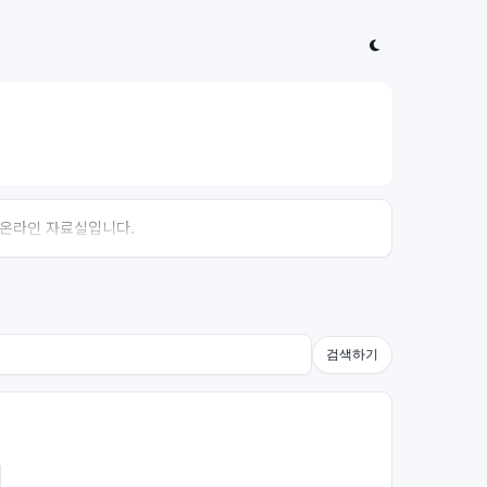
는 온라인 자료실입니다.
검색하기