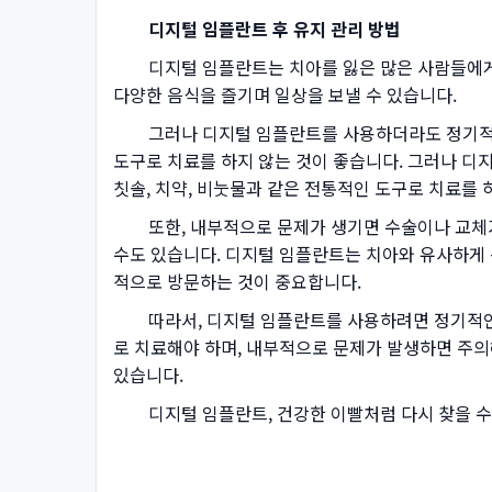
디지털 임플란트 후 유지 관리 방법
디지털 임플란트는 치아를 잃은 많은 사람들에게 유
다양한 음식을 즐기며 일상을 보낼 수 있습니다.
그러나 디지털 임플란트를 사용하더라도 정기적인 유
도구로 치료를 하지 않는 것이 좋습니다. 그러나 디
칫솔, 치약, 비눗물과 같은 전통적인 도구로 치료를 
또한, 내부적으로 문제가 생기면 수술이나 교체가 
수도 있습니다. 디지털 임플란트는 치아와 유사하게 
적으로 방문하는 것이 중요합니다.
따라서, 디지털 임플란트를 사용하려면 정기적인 유
로 치료해야 하며, 내부적으로 문제가 발생하면 주의해
있습니다.
디지털 임플란트, 건강한 이빨처럼 다시 찾을 수 