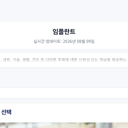
임플란트
실시간 업데이트: 2026년 08월 09일
 과학, 기술, 생활, 건강 등 다양한 주제에 대한 신뢰성 있는 정보를 제공하
 선택