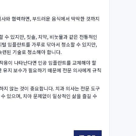
사와 협력하면, 부드러운 음식에서 딱딱한 것까지
 있지만, 칫솔, 치약, 비눗물과 같은 전통적인
지털 임플란트를 가루로 닦아서 청소할 수 있지만,
 숙련된 기술로 청소해야 합니다.
부작용이 나타난다면 인공 임플란트를 교체해야 할
한 유지 보수가 필요하기 때문에 전문 의사에게 규칙
지 않는 것이 중요합니다. 치과 의사는 전문 도구
 수 있으며, 치아 문제없이 일상적인 삶을 즐길 수