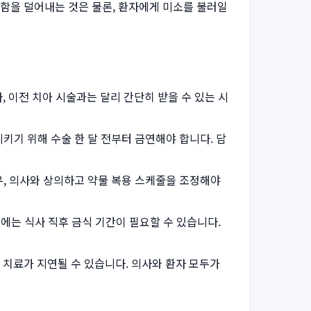
을 덜어내는 것은 물론, 환자에게 미소를 불러일
이전 치아 시술과는 달리 간단히 받을 수 있는 시
키기 위해 수술 한 달 전부터 금연해야 합니다. 담
우, 의사와 상의하고 약물 복용 스케줄을 조정해야
에는 식사 직후 금식 기간이 필요할 수 있습니다.
치료가 지연될 수 있습니다. 의사와 환자 모두가