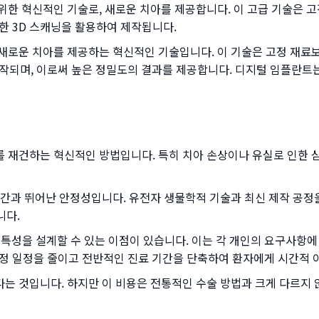
 혁신적인 기술로, 새로운 치아를 제공합니다. 이 고급 기술은 고
한 3D 스캐닝을 활용하여 제작됩니다.
운 치아를 제공하는 혁신적인 기술입니다. 이 기술은 고정 재료보다
작되며, 이로써 높은 정밀도의 결과를 제공합니다. 디지털 임플란트는
건하는 혁신적인 방법입니다. 특히 치아 손상이나 유실로 인한 심리
과 뛰어난 안정성입니다. 유전자 생물학적 기술과 최신 제작 공정
니다.
 특성을 설계할 수 있는 이점이 있습니다. 이는 각 개인의 요구사항
교정 일정을 줄이고 전반적인 진료 기간을 단축하여 환자에게 시간적 
것입니다. 하지만 이 비용은 전통적인 수술 방법과 크게 다르지 