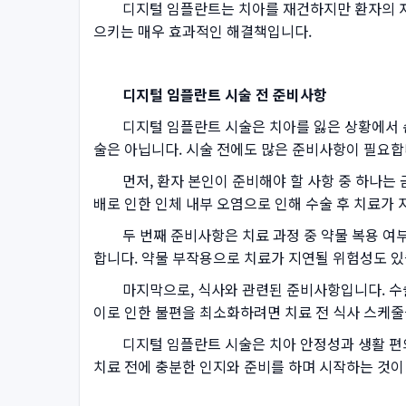
디지털 임플란트는 치아를 재건하지만 환자의 자신감
으키는 매우 효과적인 해결책입니다.
디지털 임플란트 시술 전 준비사항
디지털 임플란트 시술은 치아를 잃은 상황에서 순조
술은 아닙니다. 시술 전에도 많은 준비사항이 필요합
먼저, 환자 본인이 준비해야 할 사항 중 하나는 금
배로 인한 인체 내부 오염으로 인해 수술 후 치료가 
두 번째 준비사항은 치료 과정 중 약물 복용 여부입
합니다. 약물 부작용으로 치료가 지연될 위험성도 있
마지막으로, 식사와 관련된 준비사항입니다. 수술 전
이로 인한 불편을 최소화하려면 치료 전 식사 스케줄
디지털 임플란트 시술은 치아 안정성과 생활 편의성
치료 전에 충분한 인지와 준비를 하며 시작하는 것이