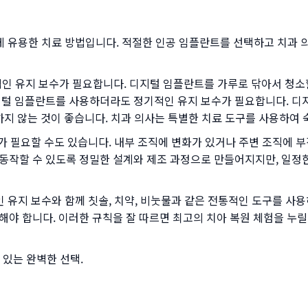
용한 치료 방법입니다. 적절한 인공 임플란트를 선택하고 치과 의
지 보수가 필요합니다. 디지털 임플란트를 가루로 닦아서 청소할 수
지털 임플란트를 사용하더라도 정기적인 유지 보수가 필요합니다. 디
하지 않는 것이 좋습니다. 치과 의사는 특별한 치료 도구를 사용하여
필요할 수도 있습니다. 내부 조직에 변화가 있거나 주변 조직에 
동작할 수 있도록 정밀한 설계와 제조 과정으로 만들어지지만, 일정
지 보수와 함께 칫솔, 치약, 비눗물과 같은 전통적인 도구를 사용하
야 합니다. 이러한 규칙을 잘 따르면 최고의 치아 복원 체험을 누릴
있는 완벽한 선택.