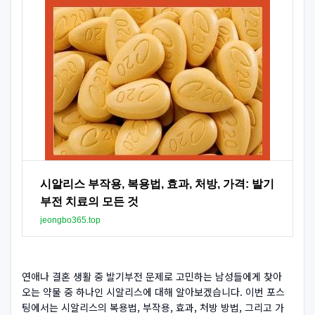
시알리스 부작용, 복용법, 효과, 처방, 가격: 발기
부전 치료의 모든 것
jeongbo365.top
연애나 결혼 생활 중 발기부전 문제로 고민하는 남성들에게 찾아
오는 약물 중 하나인 시알리스에 대해 알아보겠습니다. 이번 포스
팅에서는 시알리스의 복용법, 부작용, 효과, 처방 방법, 그리고 가