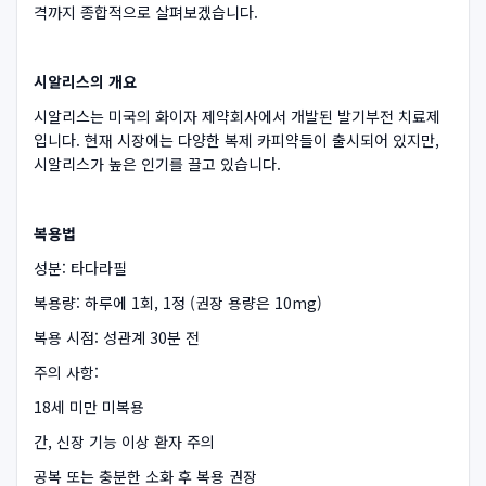
격까지 종합적으로 살펴보겠습니다.
시알리스의 개요
시알리스는 미국의 화이자 제약회사에서 개발된 발기부전 치료제
입니다. 현재 시장에는 다양한 복제 카피약들이 출시되어 있지만,
시알리스가 높은 인기를 끌고 있습니다.
복용법
성분: 타다라필
복용량: 하루에 1회, 1정 (권장 용량은 10mg)
복용 시점: 성관계 30분 전
주의 사항:
18세 미만 미복용
간, 신장 기능 이상 환자 주의
공복 또는 충분한 소화 후 복용 권장