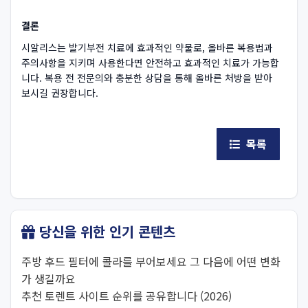
결론
시알리스는 발기부전 치료에 효과적인 약물로, 올바른 복용법과
주의사항을 지키며 사용한다면 안전하고 효과적인 치료가 가능합
니다. 복용 전 전문의와 충분한 상담을 통해 올바른 처방을 받아
보시길 권장합니다.
목록
당신을 위한 인기 콘텐츠
주방 후드 필터에 콜라를 부어보세요 그 다음에 어떤 변화
가 생길까요
추천 토렌트 사이트 순위를 공유합니다 (2026)