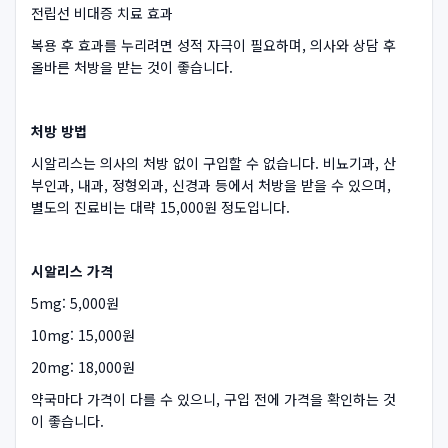
전립선 비대증 치료 효과
복용 후 효과를 누리려면 성적 자극이 필요하며, 의사와 상담 후
올바른 처방을 받는 것이 좋습니다.
처방 방법
시알리스는 의사의 처방 없이 구입할 수 없습니다. 비뇨기과, 산
부인과, 내과, 정형외과, 신경과 등에서 처방을 받을 수 있으며,
별도의 진료비는 대략 15,000원 정도입니다.
시알리스 가격
5mg: 5,000원
10mg: 15,000원
20mg: 18,000원
약국마다 가격이 다를 수 있으니, 구입 전에 가격을 확인하는 것
이 좋습니다.