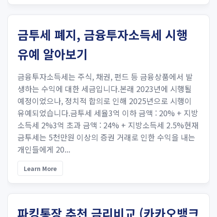
금투세 폐지, 금융투자소득세 시행
유예 알아보기
금융투자소득세는 주식, 채권, 펀드 등 금융상품에서 발
생하는 수익에 대한 세금입니다.본래 2023년에 시행될
예정이었으나, 정치적 합의로 인해 2025년으로 시행이
유예되었습니다.금투세 세율3억 이하 금액 : 20% + 지방
소득세 2%3억 초과 금액 : 24% + 지방소득세 2.5%현재
금투세는 5천만원 이상의 증권 거래로 인한 수익을 내는
개인들에게 20...
Learn More
파킹통장 추천 금리비교 (카카오뱅크