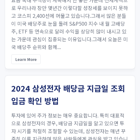
요즘 국내 주식장이 계속해서 안 좋은 가운데 전세계적으
로 우리나라 장만 몇년간 이렇다할 성장세를 보이지 못하
고 코스피 2,400선에 머물고 있습니다.그래서 많은 분들
이 미국 배당주로 눈을 돌려 S&P500 지수 내 월 고배당
주, ETF 등 연속으로 달러 수익을 상당히 많이 내시고 있
는 가운데 관심이 집중되는 이유입니다.그래서 오늘은 미
국 배당주 순위와 함께...
Learn More
2024 삼성전자 배당금 지급일 조회
입금 확인 방법
투자에 있어 주가 정보는 매우 중요합니다. 특히 대표적
으로 삼성전자의 경우, 배당금 지급일을 알고 있으면 투
자 시기를 적절히 조절할 수 있는데, 삼성전자는 매년 꾸
준히 이를 지급하며 많은 사람들에게 관심을 받고 있습니