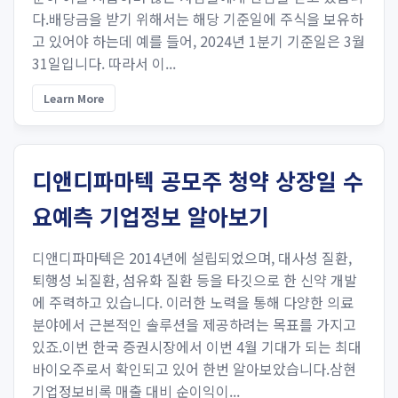
다.배당금을 받기 위해서는 해당 기준일에 주식을 보유하
고 있어야 하는데 예를 들어, 2024년 1분기 기준일은 3월
31일입니다. 따라서 이...
Learn More
디앤디파마텍 공모주 청약 상장일 수
요예측 기업정보 알아보기
디앤디파마텍은 2014년에 설립되었으며, 대사성 질환,
퇴행성 뇌질환, 섬유화 질환 등을 타깃으로 한 신약 개발
에 주력하고 있습니다. 이러한 노력을 통해 다양한 의료
분야에서 근본적인 솔루션을 제공하려는 목표를 가지고
있죠.이번 한국 증권시장에서 이번 4월 기대가 되는 최대
바이오주로서 확인되고 있어 한번 알아보았습니다.삼현
기업정보비록 매출 대비 순이익이...