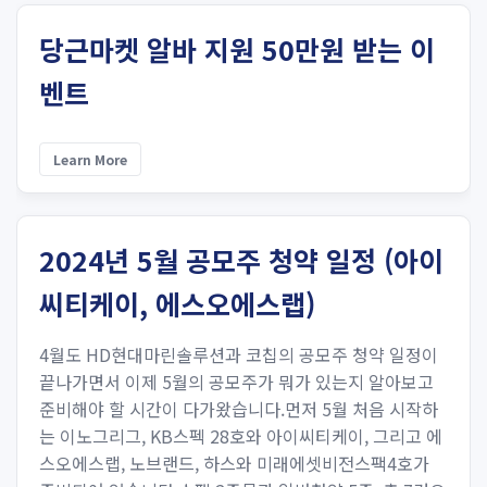
당근마켓 알바 지원 50만원 받는 이
벤트
Learn More
2024년 5월 공모주 청약 일정 (아이
씨티케이, 에스오에스랩)
4월도 HD현대마린솔루션과 코칩의 공모주 청약 일정이
끝나가면서 이제 5월의 공모주가 뭐가 있는지 알아보고
준비해야 할 시간이 다가왔습니다.먼저 5월 처음 시작하
는 이노그리그, KB스펙 28호와 아이씨티케이, 그리고 에
스오에스랩, 노브랜드, 하스와 미래에셋비전스팩4호가