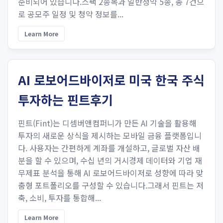
준비되어 있습니다.스팩 2종목과 일반청약 5종, 총 7건으
로 공모주 일정 및 청약 정보를...
Learn More
AI 로보어드바이저로 미국 한국 주식
투자하는 핀트후기
핀트(Fint)는 디셈버앤컴퍼니가 만든 AI 기술을 활용해
투자의 새로운 상식을 제시하는 모바일 금융 플랫폼입니
다. 사용자는 간편하게 계좌를 개설하고, 글로벌 자산 배
분을 할 수 있으며, 수십 년의 거시경제 데이터와 기업 재
무제표 분석을 통해 AI 로보어드바이저로 성향에 따라 맞
춤형 포트폴리오를 구성할 수 있습니다.그래서 핀트는 저
축, 소비, 투자를 통합해...
Learn More