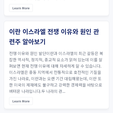
Learn More
이란 이스라엘 전쟁 이유와 원인 관
련주 알아보기
전쟁 이유와 원인 발단이란과 이스라엘의 최근 갈등은 복
잡한 역사적, 정치적, 종교적 요소가 얽혀 있는데 이를 살
펴보면 현재 전쟁 이유에 대해 자세하게 알 수 있습니다.
이스라엘은 중동 지역에서 전통적으로 호전적인 기질을
가진 나라로, 이란과는 오랜 기간 대립해왔는데, 이란 또
한 미국의 제재에도 불구하고 강력한 경제력을 바탕으로
버텨온 나라입니다.두 나라의 관...
Learn More