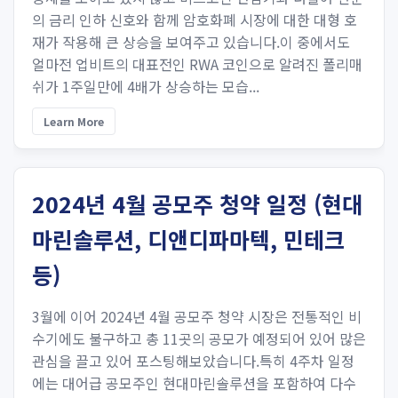
의 금리 인하 신호와 함께 암호화폐 시장에 대한 대형 호
재가 작용해 큰 상승을 보여주고 있습니다.이 중에서도
얼마전 업비트의 대표전인 RWA 코인으로 알려진 폴리매
쉬가 1주일만에 4배가 상승하는 모습...
Learn More
2024년 4월 공모주 청약 일정 (현대
마린솔루션, 디앤디파마텍, 민테크
등)
3월에 이어 2024년 4월 공모주 청약 시장은 전통적인 비
수기에도 불구하고 총 11곳의 공모가 예정되어 있어 많은
관심을 끌고 있어 포스팅해보았습니다.특히 4주차 일정
에는 대어급 공모주인 현대마린솔루션을 포함하여 다수