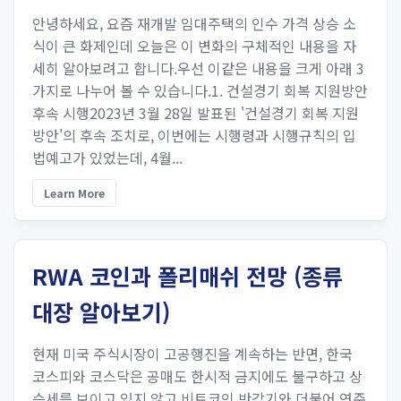
안녕하세요, 요즘 재개발 임대주택의 인수 가격 상승 소
식이 큰 화제인데 오늘은 이 변화의 구체적인 내용을 자
세히 알아보려고 합니다.우선 이같은 내용을 크게 아래 3
가지로 나누어 볼 수 있습니다.1. 건설경기 회복 지원방안
후속 시행2023년 3월 28일 발표된 '건설경기 회복 지원
방안'의 후속 조치로, 이번에는 시행령과 시행규칙의 입
법예고가 있었는데, 4월...
Learn More
RWA 코인과 폴리매쉬 전망 (종류
대장 알아보기)
현재 미국 주식시장이 고공행진을 계속하는 반면, 한국
코스피와 코스닥은 공매도 한시적 금지에도 불구하고 상
승세를 보이고 있지 않고 비트코인 반감기와 더불어 연준