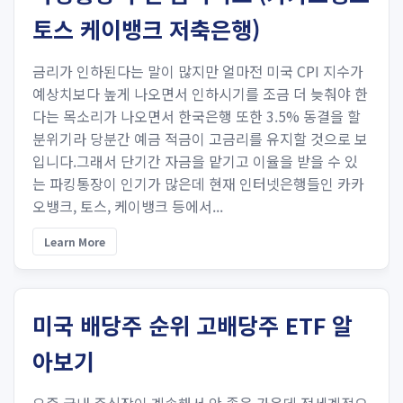
토스 케이뱅크 저축은행)
금리가 인하된다는 말이 많지만 얼마전 미국 CPI 지수가
예상치보다 높게 나오면서 인하시기를 조금 더 늦춰야 한
다는 목소리가 나오면서 한국은행 또한 3.5% 동결을 할
분위기라 당분간 예금 적금이 고금리를 유지할 것으로 보
입니다.그래서 단기간 자금을 맡기고 이율을 받을 수 있
는 파킹통장이 인기가 많은데 현재 인터넷은행들인 카카
오뱅크, 토스, 케이뱅크 등에서...
Learn More
미국 배당주 순위 고배당주 ETF 알
아보기