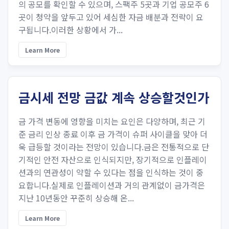
의 공모를 확인할 수 있으며, 스팩주 5곳과 기업 공모주 6
곳이 청약을 앞두고 있어 세심한 자금 배분과 전략이 요
구됩니다.이러한 상황에서 가...
Learn More
금시세 전망 금값 계속 상승할것인가
금 가격 변동에 영향을 미치는 요인은 다양하며, 최근 기
준 금리 인상 종료 이후 금 가격이 슈퍼 사이클을 맞아 더
욱 급등할 것이라는 전망이 있습니다.금은 전통적으로 단
기적인 안전 자산으로 인식되지만, 장기적으로 인플레이
션과의 연관성이 약할 수 있다는 점을 인식하는 것이 중
요합니다.실제로 인플레이션과 거의 관계없이 금가격은
지난 10년동안 꾸준히 상승해 온...
Learn More