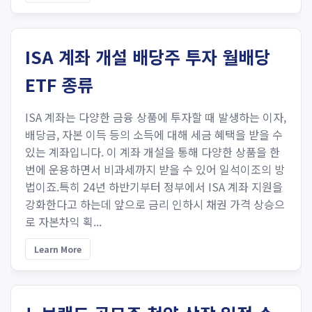
ISA 계좌 개설 배당주 투자 월배당
ETF 종류
ISA 계좌는 다양한 금융 상품에 투자할 때 발생하는 이자,
배당금, 자본 이득 등의 소득에 대해 세금 혜택을 받을 수
있는 계좌입니다. 이 계좌 개설을 통해 다양한 상품을 한
번에 운용하면서 비과세까지 받을 수 있어 일석이조의 방
법이죠.특히 24년 하반기부터 정부에서 ISA 계좌 지원을
강화한다고 하는데 앞으로 금리 인하시 채권 가격 상승으
로 자본차익 획...
Learn More