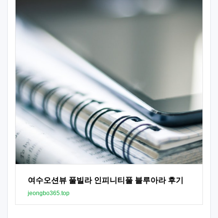
여수오션뷰 풀빌라 인피니티풀 블루아라 후기
jeongbo365.top