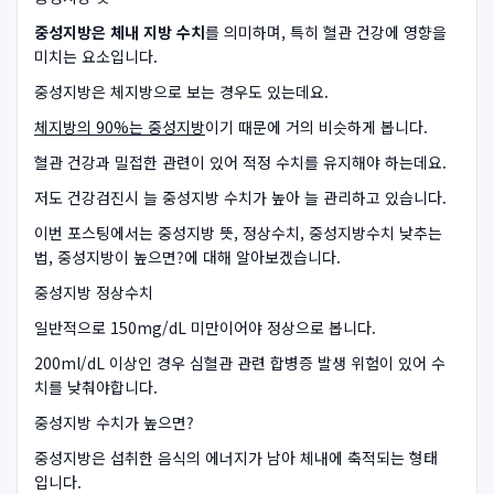
중성지방은 체내 지방 수치
를 의미하며, 특히 혈관 건강에 영향을
미치는 요소입니다.
중성지방은 체지방으로 보는 경우도 있는데요.
체지방의 90%는 중성지방
이기 때문에 거의 비슷하게 봅니다.
혈관 건강과 밀접한 관련이 있어 적정 수치를 유지해야 하는데요.
저도 건강검진시 늘 중성지방 수치가 높아 늘 관리하고 있습니다.
이번 포스팅에서는 중성지방 뜻, 정상수치, 중성지방수치 낮추는
법, 중성지방이 높으면?에 대해 알아보겠습니다.
중성지방 정상수치
일반적으로 150mg/dL 미만이어야 정상으로 봅니다.
200ml/dL 이상인 경우 심혈관 관련 합병증 발생 위험이 있어 수
치를 낮춰야합니다.
중성지방 수치가 높으면?
중성지방은 섭취한 음식의 에너지가 남아 체내에 축적되는 형태
입니다.