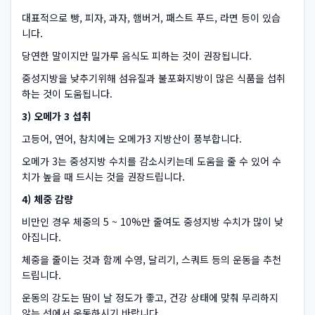
대표적으로 빵, 피자, 과자, 햄버거, 패스트 푸드, 라면 등이 있습
니다.
당연한 말이지만 밀가루 음식도 피하는 것이 권장됩니다.
중성지방을 낮추기위해 섬유질과 불포화지방이 많은 식품을 섭취
하는 것이 도움됩니다.
3) 오메가 3 섭취
고등어, 연어, 참치에는 오메가3 지방산이 풍부합니다.
오메가 3는 중성지방 수치를 감소시키는데 도움을 줄 수 있어 수
치가 높을 때 드시는 것을 권장드립니다.
4) 체중 감량
비만인 경우 체중의 5 ~ 10%만 줄여도 중성지방 수치가 많이 낮
아집니다.
체중을 줄이는 것과 함께 수영, 달리기, 스쿼트 등의 운동을 추천
드립니다.
운동의 강도는 땀이 날 정도가 좋고, 건강 상태에 맞춰 무리하지
않는 선에서 운동하시기 바랍니다.