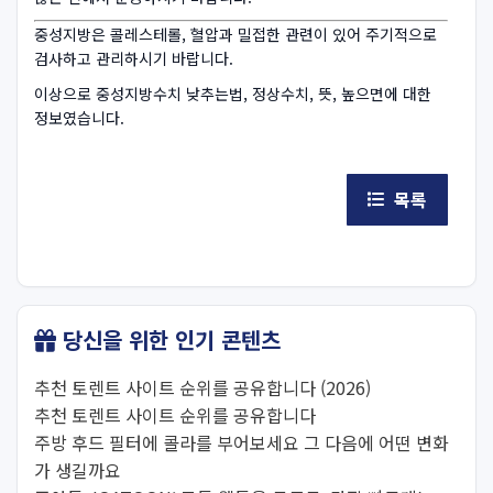
중성지방은 콜레스테롤, 혈압과 밀접한 관련이 있어 주기적으로
검사하고 관리하시기 바랍니다.
이상으로 중성지방수치 낮추는법, 정상수치, 뜻, 높으면에 대한
정보였습니다.
목록
당신을 위한 인기 콘텐츠
추천 토렌트 사이트 순위를 공유합니다 (2026)
추천 토렌트 사이트 순위를 공유합니다
주방 후드 필터에 콜라를 부어보세요 그 다음에 어떤 변화
가 생길까요