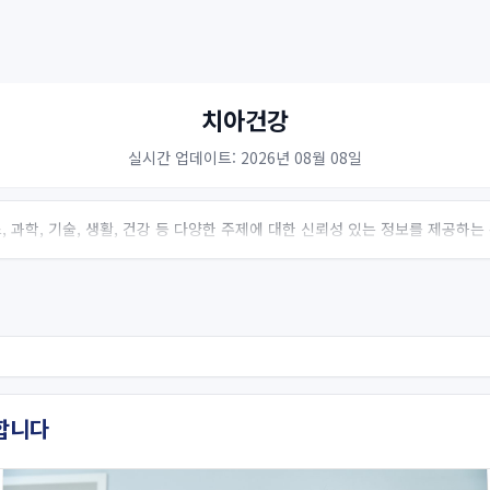
치아건강
실시간 업데이트: 2026년 08월 08일
 과학, 기술, 생활, 건강 등 다양한 주제에 대한 신뢰성 있는 정보를 제공하
합니다