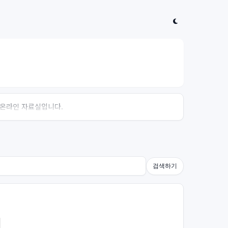
는 온라인 자료실입니다.
검색하기