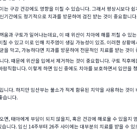
이는 구강 건강에도 영향을 미칠 수 있습니다. 그래서 평상시보다 쉽게
신기간에도 정기적으로 치과를 방문하여 검진 받는 것이 중요합니다.
꺼움과 구토가 일어나는데요, 이 때 위산이 치아에 해를 끼칠 수 
칠 수 있고 이로 인해 치주염이 생길 가능성이 있죠. 이러한 상황에
균을 막고, 가능하다면 치과를 방문하여 전문적인 치료를 받는 것이 
니다. 때문에 위산을 입에서 제거하는 것이 중요합니다. 구토 직후에
이 바람직합니다. 이렇게 하면 임신 중에도 치아를 보호하면서 입안을 
입니다. 하지만 임산부는 불소가 적게 함유된 치약을 사용하는 것이
좋습니다.
오면, 태아에게 부담이 되지 않을지, 혹은 건강에 해로울 수 있을지 
있습니다. 임신 14주부터 26주 사이에는 대부분의 치료를 받을 수 있