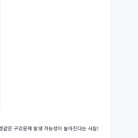
주염같은 구강문제 발생 가능성이 높아진다는 사실!