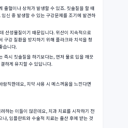
 출혈이나 상처가 발생할 수 있죠. 칫솔질을 할 때
 임신 중 발생할 수 있는 구강문제를 조기에 발견하
있는데 산성물질이기 때문입니다. 위산이 지속적으로
서 구강 질환을 방지하기 위해 플라크와 치석을 청
좋습니다.
는 즉시 칫솔질을 하기보다는, 먼저 물로 입을 깨끗
청결하게 유지할 수 있답니다.
 바람직한데요, 치약 사용 시 메스꺼움을 느낀다면
염려하는 이들이 많은데요, 치과 치료를 시작하기 전
으나, 임플란트와 수술적 치료는 출산 후에 받는 것