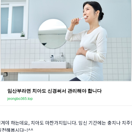
임산부라면 치아도 신경써서 관리해야 합니다
jeongbo365.top
챙겨야 하는데요, 치아도 마찬가지입니다. 임신 기간에는 충치나 치
실천해봅시다~!^^