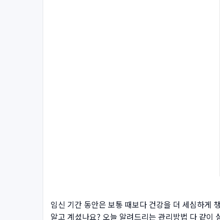
임신 기간 동안은 보통 때보다 건강을 더 세심하게 
알고 계셨나요? 오늘 알려드리는 관리방법 다 같이 