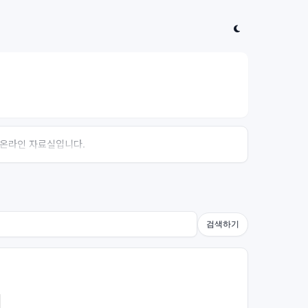
는 온라인 자료실입니다.
검색하기