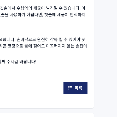
 칫솔에서 수십억의 세균이 발견될 수 있습니다. 이
 칫솔을 사용하기 어렵다면, 칫솔에 세균이 번식하지
요합니다. 손바닥으로 완전히 감싸 쥘 수 있어야 칫
실리콘 코팅으로 물에 젖어도 미끄러지지 않는 손잡이
힘써 주시길 바랍니다!
목록