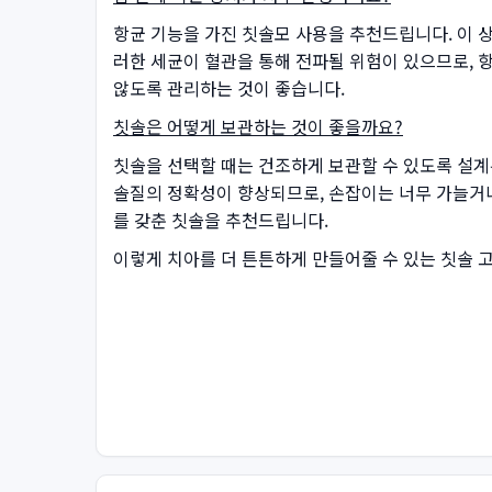
항균 기능을 가진 칫솔모 사용을 추천드립니다. 이 
러한 세균이 혈관을 통해 전파될 위험이 있으므로, 
않도록 관리하는 것이 좋습니다.
칫솔은 어떻게 보관하는 것이 좋을까요?
칫솔을 선택할 때는 건조하게 보관할 수 있도록 설계
솔질의 정확성이 향상되므로, 손잡이는 너무 가늘거나
를 갖춘 칫솔을 추천드립니다.
이렇게 치아를 더 튼튼하게 만들어줄 수 있는 칫솔 