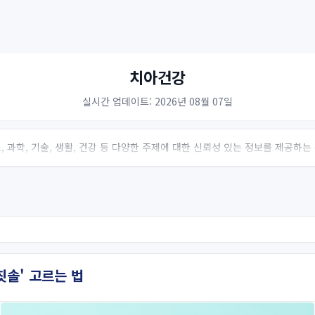
치아건강
실시간 업데이트: 2026년 08월 07일
 과학, 기술, 생활, 건강 등 다양한 주제에 대한 신뢰성 있는 정보를 제공하
칫솔' 고르는 법