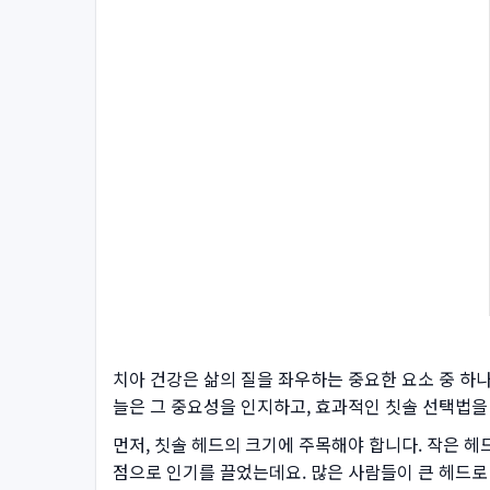
치아 건강은 삶의 질을 좌우하는 중요한 요소 중 하
늘은 그 중요성을 인지하고, 효과적인 칫솔 선택법을
먼저, 칫솔 헤드의 크기에 주목해야 합니다. 작은 헤
점으로 인기를 끌었는데요. 많은 사람들이 큰 헤드