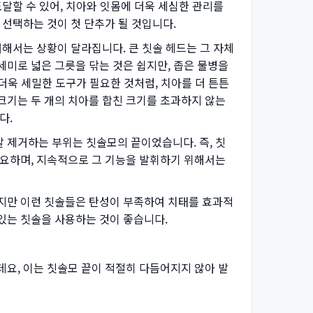
도달할 수 있어, 치아와 잇몸에 더욱 세심한 관리를
 선택하는 것이 첫 단추가 될 것입니다.
대해서는 상황이 달라집니다. 큰 칫솔 헤드는 그 자체
세미로 넓은 그릇을 닦는 것은 쉽지만, 좁은 물병을
 더욱 세밀한 도구가 필요한 것처럼, 치아를 더 튼튼
크기는 두 개의 치아를 합친 크기를 초과하지 않는
다.
 제거하는 부위는 칫솔모의 끝이었습니다. 즉, 칫
중요하며, 지속적으로 그 기능을 발휘하기 위해서는
하지만 이런 칫솔들은 탄성이 부족하여 치태를 효과적
있는 칫솔을 사용하는 것이 좋습니다.
데요, 이는 칫솔모 끝이 적절히 다듬어지지 않아 발