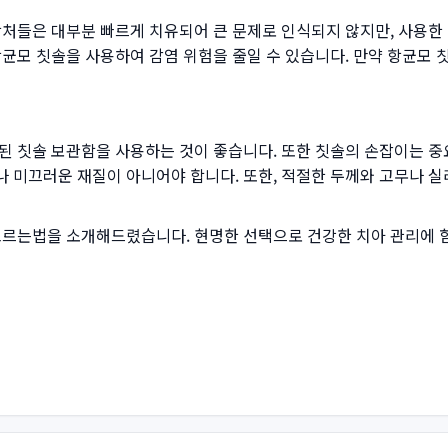
상처들은 대부분 빠르게 치유되어 큰 문제로 인식되지 않지만, 사용한
항균모 칫솔을 사용하여 감염 위험을 줄일 수 있습니다. 만약 항균모
된 칫솔 보관함을 사용하는 것이 좋습니다. 또한 칫솔의 손잡이는 중
 미끄러운 재질이 아니어야 합니다. 또한, 적절한 두께와 고무나 
고르는법을 소개해드렸습니다. 현명한 선택으로 건강한 치아 관리에 