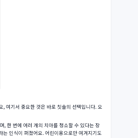
, 여기서 중요한 것은 바로 칫솔의 선택입니다. 오
, 한 번에 여러 개의 치아를 청소할 수 있다는 장
이라는 인식이 퍼졌어요. 어린이용으로만 여겨지기도