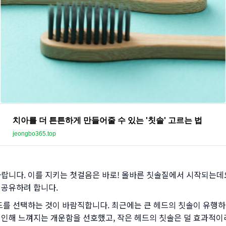
치아를 더 튼튼하게 만들어줄 수 있는 '칫솔' 고르는 법
jeongbo365.top
나랍니다. 이를 지키는 첫걸음은 바로! 올바른 칫솔질에서 시작되는데요
 공유하려 합니다.
드를 선택하는 것이 바람직합니다. 최근에는 큰 헤드의 칫솔이 유행하며
로 인해 느껴지는 개운함을 선호했고, 작은 헤드의 칫솔은 덜 효과적